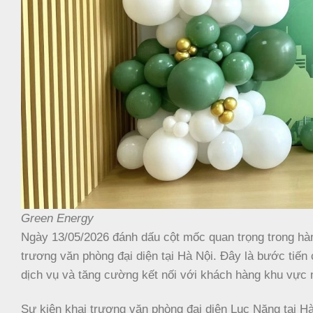
Green Energy
Ngày 13/05/2026 đánh dấu cột mốc quan trọng trong hàn
trương văn phòng đại diện tại Hà Nội. Đây là bước tiế
dịch vụ và tăng cường kết nối với khách hàng khu vực
Sự kiện khai trương văn phòng đại diện Lục Năng tại H