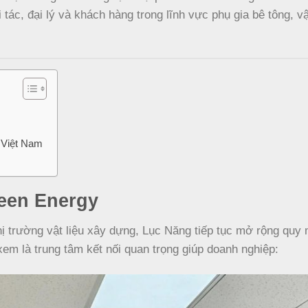
tác, đại lý và khách hàng trong lĩnh vực phụ gia bê tông, vậ
 Việt Nam
een Energy
thị trường vật liệu xây dựng, Lục Năng tiếp tục mở rộng quy
em là trung tâm kết nối quan trọng giúp doanh nghiệp: