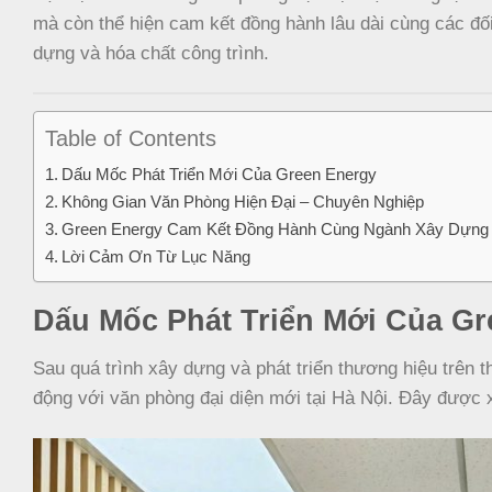
mà còn thể hiện cam kết đồng hành lâu dài cùng các đối 
dựng và hóa chất công trình.
Table of Contents
Dấu Mốc Phát Triển Mới Của Green Energy
Không Gian Văn Phòng Hiện Đại – Chuyên Nghiệp
Green Energy Cam Kết Đồng Hành Cùng Ngành Xây Dựng
Lời Cảm Ơn Từ Lục Năng
Dấu Mốc Phát Triển Mới Của Gr
Sau quá trình xây dựng và phát triển thương hiệu trên 
động với văn phòng đại diện mới tại Hà Nội. Đây được x