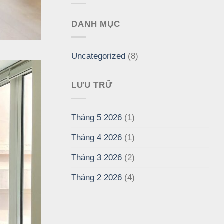
DANH MỤC
Uncategorized
(8)
LƯU TRỮ
Tháng 5 2026
(1)
Tháng 4 2026
(1)
Tháng 3 2026
(2)
Tháng 2 2026
(4)