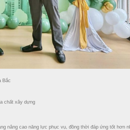
a Bắc
óa chất xây dựng
ăng nâng cao năng lực phục vụ, đồng thời đáp ứng tốt hơn 