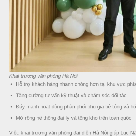
Khai trương văn phòng Hà Nội
Hỗ trợ khách hàng nhanh chóng hơn tại khu vực phí
Tăng cường tư vấn kỹ thuật và chăm sóc đối tác
Đẩy mạnh hoạt động phân phối phụ gia bê tông và h
Mở rộng hệ thống đại lý và tổng kho trên toàn quốc
Việc khai trương văn phòng đại diện Hà Nội giúp Lục N