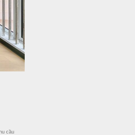
nhu cầu