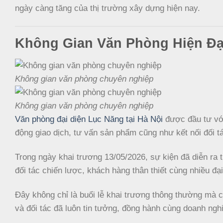
ngày càng tăng của thị trường xây dựng hiện nay.
Không Gian Văn Phòng Hiện Đạ
Không gian văn phòng chuyên nghiệp
Không gian văn phòng chuyên nghiệp
Văn phòng đại diện Lục Năng tại Hà Nội
được đầu tư với
động giao dịch, tư vấn sản phẩm cũng như kết nối đối t
Trong ngày khai trương 13/05/2026, sự kiện đã diễn ra 
đối tác chiến lược, khách hàng thân thiết cùng nhiều đạ
Đây không chỉ là buổi lễ khai trương thông thường mà c
và đối tác đã luôn tin tưởng, đồng hành cùng doanh nghi